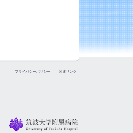
プライバシーポリシー
関連リンク