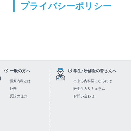
プライバシーポリシー
一般の方へ
学生･研修医の皆さんへ
腫瘍内科とは
出来る内科医になるには
外来
医学生カリキュラム
受診の仕方
お問い合わせ