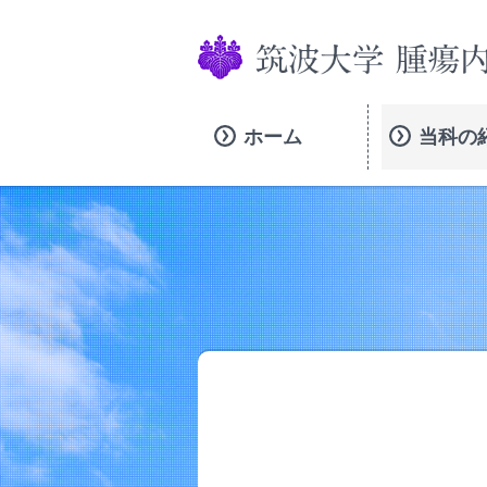
本文へ
ホーム
当科の