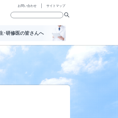
お問い合わせ
サイトマップ
生･研修医の皆さんへ