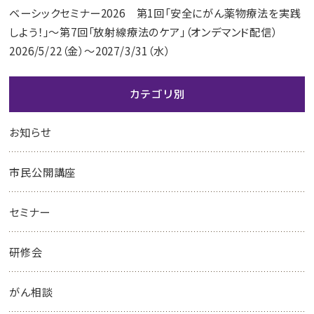
ベーシックセミナー2026 第1回「安全にがん薬物療法を実践
しよう！」～第7回「放射線療法のケア」（オンデマンド配信）
2026/5/22（金）～2027/3/31（水）
カテゴリ別
お知らせ
市民公開講座
セミナー
研修会
がん相談