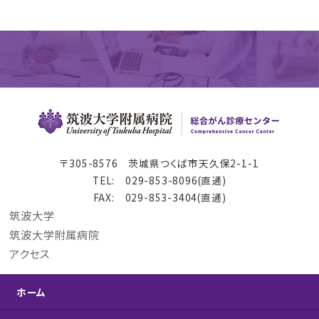
〒305-8576 茨城県つくば市天久保2-1-1
TEL: 029-853-8096(直通)
FAX: 029-853-3404(直通)
筑波大学
筑波大学附属病院
アクセス
ホーム