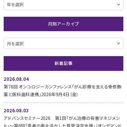
月別アーカイブ
新着記事
2026.08.04
第78回 オンコロジーカンファレンス「がん診療を支える骨修飾
薬と医科歯科連携」2026年9月4日（金）
2026.08.03
アドバンスセミナー2026 第1回「がん治療の有害マネジメン
ト」～第6回「患者の声を活かした意思決定支援」（オンデマンド