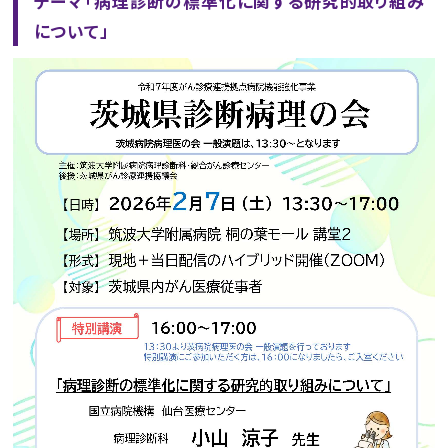
テーマ「病理診断の標準化に関する研究的取り組み
について」