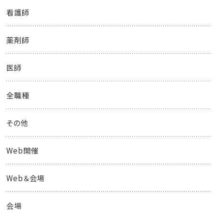
看護師
薬剤師
医師
全職種
その他
Web開催
Web＆会場
会場