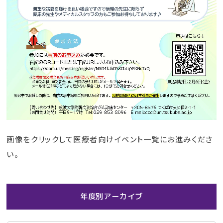
画像をクリックして医療者向けイベント一覧にお進みくださ
い。
年度別アーカイブ