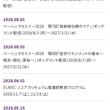
配信）
2026.08.03
ベーシックセミナー2026 第7回「放射線治療のケア」（オンデ
マンド配信）2026/8/3（月）～2027/3/31（水）
2026.08.03
ベーシックセミナー2026 第6回「症状マネジメントの基本～
嘔気・嘔吐、便秘～」（オンデマンド配信）2026/8/3（月）～
2027/3/31（水）
2026.06.01
ELNEC-Jコアカリキュラム看護師教育プログラム
2026/11/7（土）,11/14（土）
2026.05.15