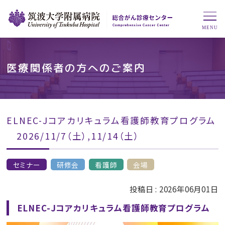
医療関係者の方へのご案内
ELNEC-Jコアカリキュラム看護師教育プログラム
2026/11/7（土）,11/14（土）
セミナー
研修会
看護師
会場
投稿日 :
2026年06月01日
ELNEC-Jコアカリキュラム看護師教育プログラム