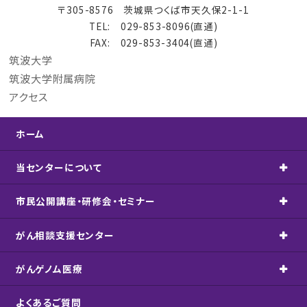
〒305-8576 茨城県つくば市天久保2-1-1
TEL: 029-853-8096(直通)
FAX: 029-853-3404(直通)
筑波大学
筑波大学附属病院
アクセス
ホーム
当センターについて
市民公開講座・
研修会・セミナー
がん相談支援センター
がんゲノム医療
よくあるご質問