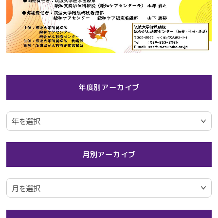
年度別アーカイブ
月別アーカイブ