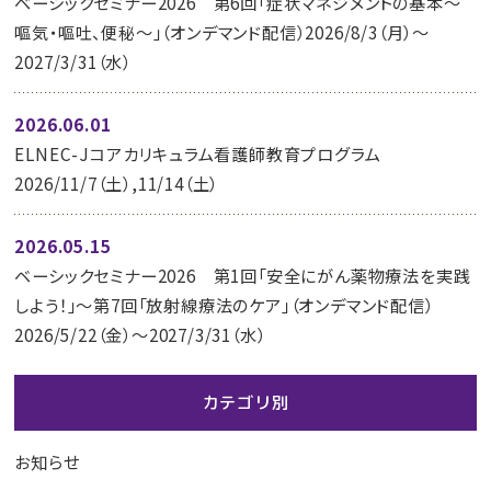
ベーシックセミナー2026 第6回「症状マネジメントの基本～
嘔気・嘔吐、便秘～」（オンデマンド配信）2026/8/3（月）～
2027/3/31（水）
2026.06.01
ELNEC-Jコアカリキュラム看護師教育プログラム
2026/11/7（土）,11/14（土）
2026.05.15
ベーシックセミナー2026 第1回「安全にがん薬物療法を実践
しよう！」～第7回「放射線療法のケア」（オンデマンド配信）
2026/5/22（金）～2027/3/31（水）
カテゴリ別
お知らせ