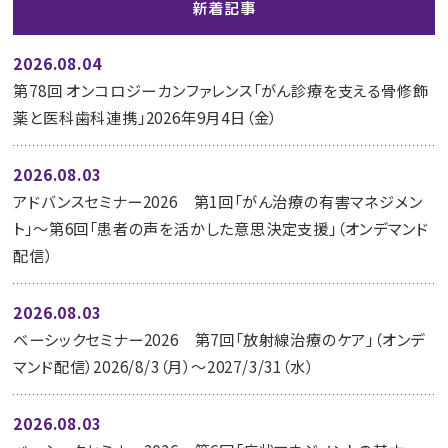
新着記事
2026.08.04
第78回 オンコロジーカンファレンス「がん診療を支える骨修飾
薬と医科歯科連携」2026年9月4日（金）
2026.08.03
アドバンスセミナー2026 第1回「がん治療の有害マネジメン
ト」～第6回「患者の声を活かした意思決定支援」（オンデマンド
配信）
2026.08.03
ベーシックセミナー2026 第7回「放射線治療のケア」（オンデ
マンド配信）2026/8/3（月）～2027/3/31（水）
2026.08.03