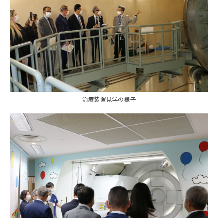
治療装置見学の様子