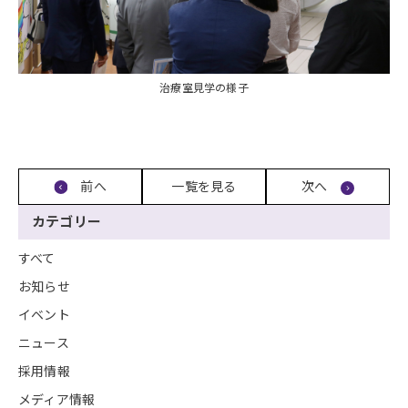
治療室見学の様子
前へ
一覧を見る
次へ
カテゴリー
すべて
お知らせ
イベント
ニュース
採用情報
メディア情報