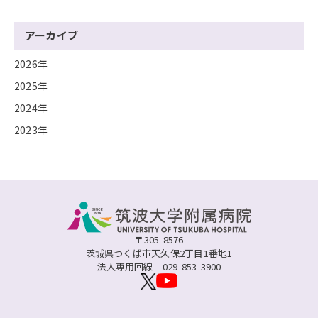
アーカイブ
2026年
2025年
2024年
2023年
〒305-8576
茨城県つくば市天久保2丁目1番地1
法人専用回線
029-853-3900