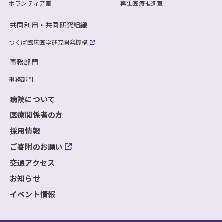
ボランティア室
再生医療推進室
共同利用・共同研究組織
つくば臨床医学研究開発機構
事務部門
事務部門
病院について
医療関係者の方
採用情報
ご寄附のお願い
交通アクセス
お知らせ
イベント情報