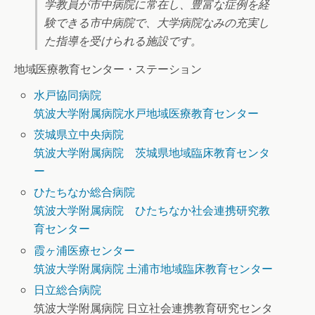
学教員が市中病院に常在し、豊富な症例を経
験できる市中病院で、大学病院なみの充実し
た指導を受けられる施設です。
地域医療教育センター・ステーション
水戸協同病院
筑波大学附属病院水戸地域医療教育センター
茨城県立中央病院
筑波大学附属病院 茨城県地域臨床教育センタ
ー
ひたちなか総合病院
筑波大学附属病院 ひたちなか社会連携研究教
育センター
霞ヶ浦医療センター
筑波大学附属病院 土浦市地域臨床教育センター
日立総合病院
筑波大学附属病院 日立社会連携教育研究センタ