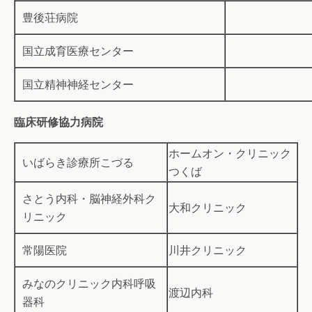
豊後荘病院
国立成育医療センター
国立精神神経センター
臨床研修協力病院
ホームオン・クリニック
いばらき診療所こづる
つくば
さとう内科・脳神経外科ク
大和クリニック
リニック
常陽医院
川井クリニック
みなのクリニック内科呼吸
渡辺内科
器科