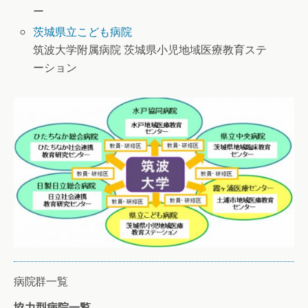
ー
茨城県立こども病院
筑波大学附属病院 茨城県小児地域医療教育ステ
ーション
病院群一覧
協力型病院一覧