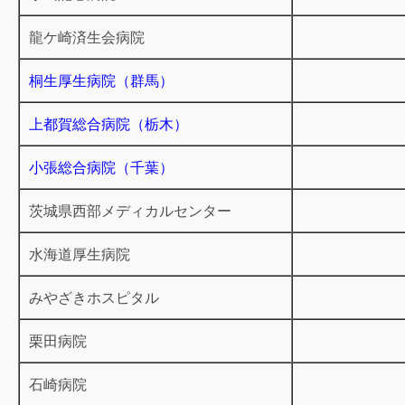
龍ケ崎済生会病院
桐生厚生病院（群馬）
上都賀総合病院（栃木）
小張総合病院（千葉）
茨城県西部メディカルセンター
水海道厚生病院
みやざきホスピタル
栗田病院
石崎病院