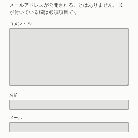
メールアドレスが公開されることはありません。
※
が付いている欄は必須項目です
コメント
※
名前
メール