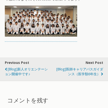
Previous Post
Next Post
[Blog]新人オリエンテーシ
[Blog]医師キャリアパスガイダ
ョン開催中です♪
ンス（医学類6年生）
コメントを残す