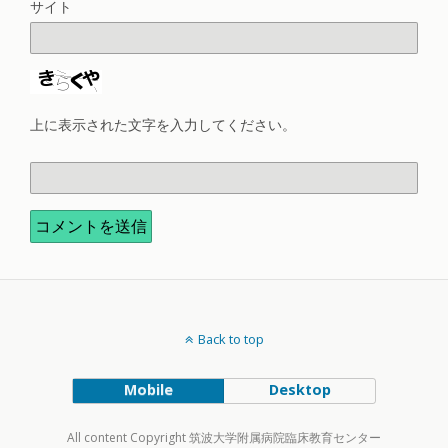
サイト
上に表示された文字を入力してください。
Back to top
Mobile
Desktop
All content Copyright 筑波大学附属病院臨床教育センター