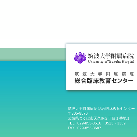
筑波大学附属病院 総合臨床教育センター
〒305-8576
茨城県つくば市天久保２丁目１番地１
TEL : 029-853-3516・3523・3339
FAX : 029-853-3687