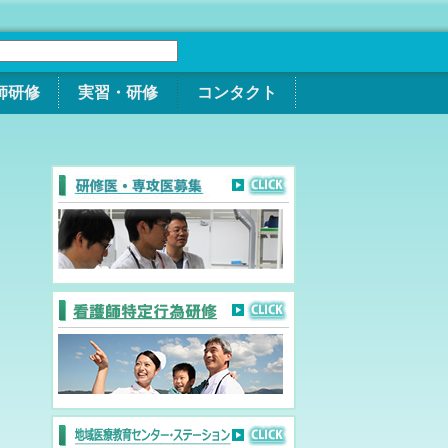
師研修
実習・研修
コンタクト