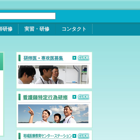
師研修
実習・研修
コンタクト