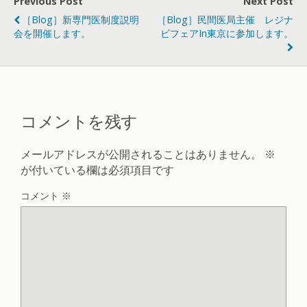
Previous Post
Next Post
［Blog］新専門医制度説明
［Blog］民間医局主催 レジナ
会を開催します。
ビフェアin東京に参加します。
コメントを残す
メールアドレスが公開されることはありません。
※
が付いている欄は必須項目です
コメント
※