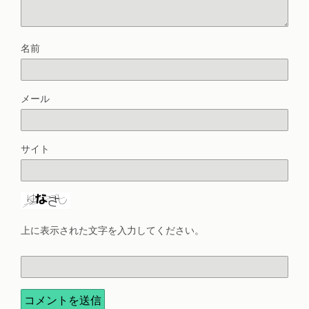
名前
メール
サイト
上に表示された文字を入力してください。