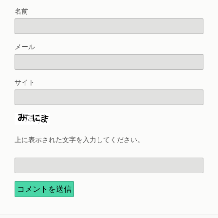
名前
メール
サイト
上に表示された文字を入力してください。