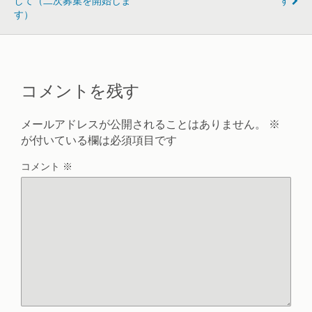
して（二次募集を開始しま
す
す）
コメントを残す
メールアドレスが公開されることはありません。
※
が付いている欄は必須項目です
コメント
※