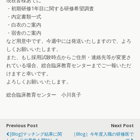
現在皆様あてに
・初期研修1年目に関する研修希望調査
・内定書類一式
・白衣のご案内
・宿舎のご案内
など用意中です。今週中には発送いたしますので、よろ
しくお願いいたします。
また、もし採用試験時点からご住所・連絡先等が変更さ
れている場合、総合臨床教育センターまでご一報いただ
けますと幸いです。
よろしくお願いいたします。
総合臨床教育センター 小川良子
Previous Post
Next Post
[Blog]マッチング結果に関
［Blog］今年度入職の研修医で