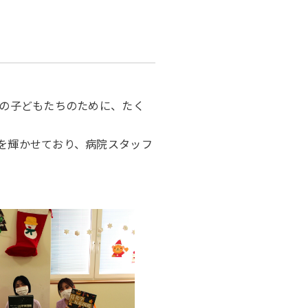
中の子どもたちのために、たく
を輝かせており、病院スタッフ