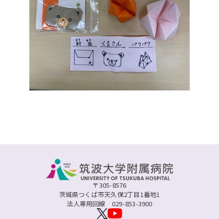
〒305-8576
茨城県つくば市天久保2丁目1番地1
法人専用回線
029-853-3900