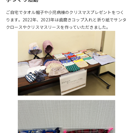
ご自宅でタオル帽子や小児病棟のクリスマスプレゼントをつく
ります。2022年、2023年は歯磨きコップ入れと折り紙でサンタ
クロースやクリスマスリースを作っていただきました。