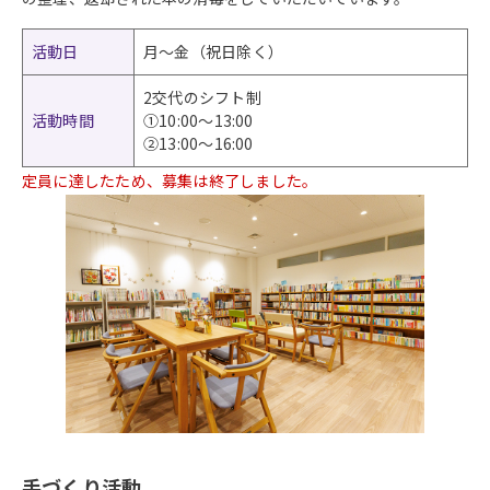
活動日
月～金（祝日除く）
2交代のシフト制
活動時間
①10:00～13:00
②13:00～16:00
定員に達したため、募集は終了しました。
手づくり活動