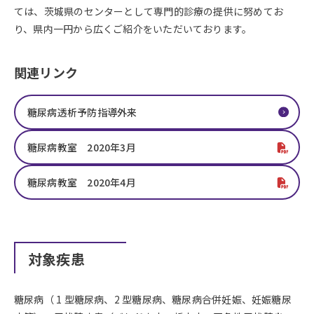
ては、茨城県のセンターとして専門的診療の提供に努めてお
り、県内一円から広くご紹介をいただいております。
関連リンク
糖尿病透析予防指導外来
糖尿病教室 2020年3月
糖尿病教室 2020年4月
対象疾患
糖尿病（ 1 型糖尿病、2 型糖尿病、糖尿病合併妊娠、妊娠糖尿