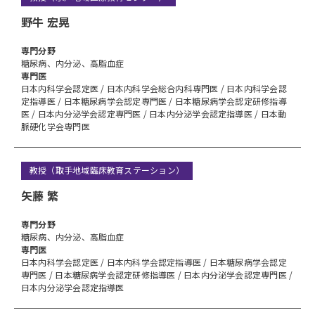
野牛 宏晃
専⾨分野
糖尿病、内分泌、高脂血症
専門医
日本内科学会認定医 / 日本内科学会総合内科専門医 / 日本内科学会認
定指導医 / 日本糖尿病学会認定専門医 / 日本糖尿病学会認定研修指導
医 / 日本内分泌学会認定専門医 / 日本内分泌学会認定指導医 / 日本動
脈硬化学会専門医
教授（取手地域臨床教育ステーション）
矢藤 繁
専⾨分野
糖尿病、内分泌、高脂血症
専門医
日本内科学会認定医 / 日本内科学会認定指導医 / 日本糖尿病学会認定
専門医 / 日本糖尿病学会認定研修指導医 / 日本内分泌学会認定専門医 /
日本内分泌学会認定指導医