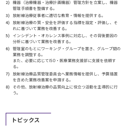
機器（治療機器・治療計画機器）管理方針を立案し、機器
管理手順書を整備する。
放射線治療従事者に適切な教育・情報を提供する。
放射線治療の質・安全を評価する指標を設定・評価し、そ
れに基づいて業務を改善する。
インシデント・オカレンス事例に対応し、その背後要因の
分析に基づいて業務を改善する。
管理室のもとにワーキング・グループを置き、グループ間の
業務を調整する。
また、必要に応じてISO・医療業務支援部に支援を依頼す
る。
放射線治療品質管理委員会へ業務情報を提供し、予算措置
を含めた業務改善案を申請する。
その他、放射線治療の品質向上に役立つ活動を主導的に行
う。
トピックス