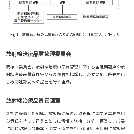
Fig.1 放射線治療の品質管理のための組織（2010年12月27日より）
放射線治療品質管理委員会
既存の委員会。放射線治療の品質管理に関する各種問題点や放
射線治療品質管理室からの進言を協議し、必要に応じ院長をは
じめ関連部局への提言を行う組織。
放射線治療品質管理室
新たに設置した組織。放射線治療の品質管理に関する業務を自
ら責任を持って行うとともに情報を統括・分析・管理し、必要
に応じ現場への提案・助言・協力を行う組織。実質的に放射線