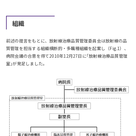
組織
前述の提言をもとに、放射線治療品質管理委員会は放射線の品
質管理を担当する組織横断的・多職種組織を起案し（Fig.1）、
病院会議の合意を得て2010年12月27日に｢放射線治療品質管理
室｣が発足しました。