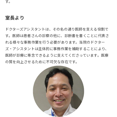
す。
室長より
ドクターズアシスタントは、その名の通り医師を支える役割で
す。医師は患者さんの診察の他に、診断書を書くことに代表さ
れる様々な事務作業を行う必要があります。当院のドクター
ズ・アシスタントは主体的に事務作業を補助することにより、
医師が診療に専念できるように支えてくださっています。医療
の質を向上させるために不可欠な存在です。