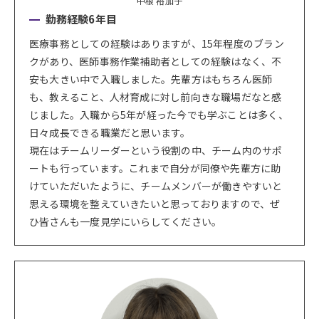
中根 裕加子
勤務経験6年目
医療事務としての経験はありますが、15年程度のブラン
クがあり、医師事務作業補助者としての経験はなく、不
安も大きい中で入職しました。先輩方はもちろん医師
も、教えること、人材育成に対し前向きな職場だなと感
じました。入職から5年が経った今でも学ぶことは多く、
日々成長できる職業だと思います。
現在はチームリーダーという役割の中、チーム内のサポ
ートも行っています。これまで自分が同僚や先輩方に助
けていただいたように、チームメンバーが働きやすいと
思える環境を整えていきたいと思っておりますので、ぜ
ひ皆さんも一度見学にいらしてください。