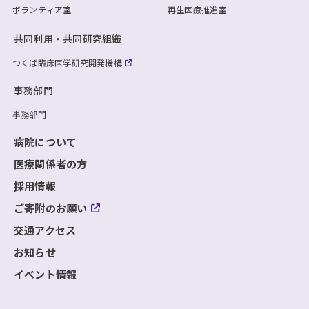
ボランティア室
再生医療推進室
共同利用・共同研究組織
つくば臨床医学研究開発機構
事務部門
事務部門
病院について
医療関係者の方
採用情報
ご寄附のお願い
交通アクセス
お知らせ
イベント情報