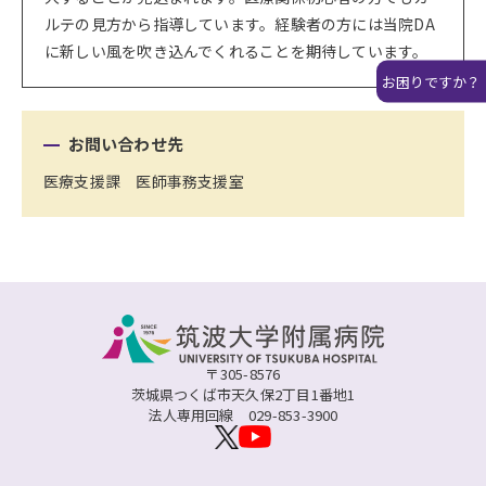
ルテの見方から指導しています。経験者の方には当院DA
に新しい風を吹き込んでくれることを期待しています。
お困りですか？
お問い合わせ先
医療支援課 医師事務支援室
〒305-8576
茨城県つくば市天久保2丁目1番地1
法人専用回線
029-853-3900