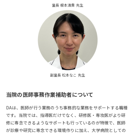
室長 根本清貴 先生
副室長 松本なこ 先生
当院の医師事務作業補助者について
DAは、医師が行う業務のうち事務的な業務をサポートする職種
です。当院では、指導医だけでなく、研修医・専攻医がより研
修に専念できるようなサポートも行っているのが特徴で、医師
が診療や研究に専念できる環境作りに加え、大学病院としての