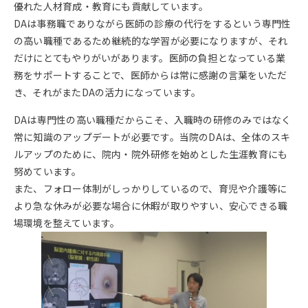
優れた人材育成・教育にも貢献しています。
DAは事務職でありながら医師の診療の代行をするという専門性
の高い職種であるため継続的な学習が必要になりますが、それ
だけにとてもやりがいがあります。医師の負担となっている業
務をサポートすることで、医師からは常に感謝の言葉をいただ
き、それがまたDAの活力になっています。
DAは専門性の高い職種だからこそ、入職時の研修のみではなく
常に知識のアップデートが必要です。当院のDAは、全体のスキ
ルアップのために、院内・院外研修を始めとした生涯教育にも
努めています。
また、フォロー体制がしっかりしているので、育児や介護等に
より急な休みが必要な場合に休暇が取りやすい、安心できる職
場環境を整えています。