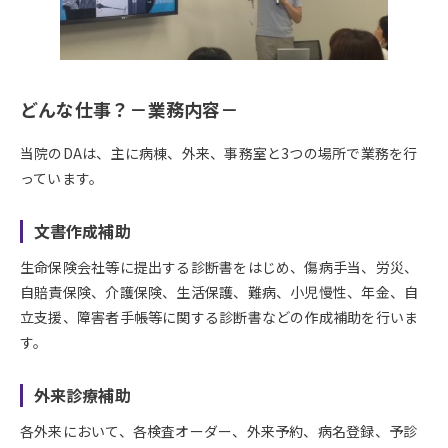
どんな仕事？－業務内容－
当院のDAは、主に病棟、外来、事務室と3つの場所で業務を行
っています。
文書作成補助
生命保険会社等に提出する診断書をはじめ、傷病手当、労災、
自賠責保険、介護保険、生活保護、難病、小児慢性、年金、自
立支援、障害者手帳等に関する診断書などの作成補助を行いま
す。
外来診療補助
各外来において、各検査オーダー、外来予約、病名登録、予診