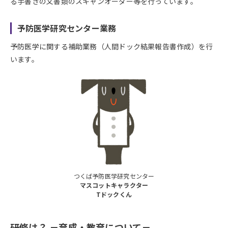
る手書きの文書類のスキャンオーダー等を行っています。
予防医学研究センター業務
予防医学に関する補助業務（人間ドック結果報告書作成）を行
います。
つくば予防医学研究センター
マスコットキャラクター
Tドックくん
研修は？ －育成・教育について－