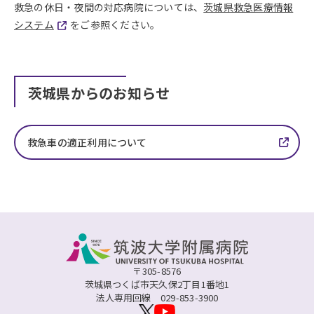
救急の休日・夜間の対応病院については、
茨城県救急医療情報
システム
をご参照ください。
茨城県からのお知らせ
救急車の適正利用について
〒305-8576
茨城県つくば市天久保2丁目1番地1
法人専用回線
029-853-3900