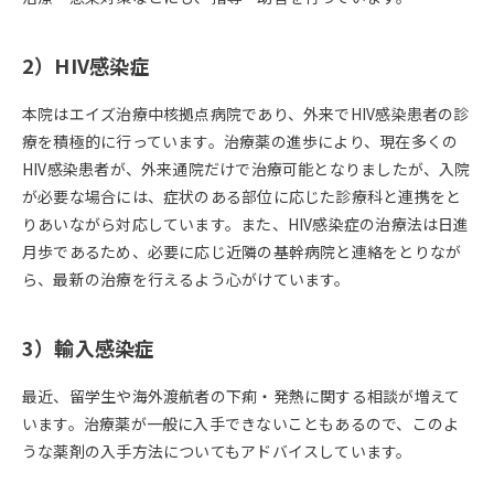
2）HIV感染症
本院はエイズ治療中核拠点病院であり、外来でHIV感染患者の診
療を積極的に行っています。治療薬の進歩により、現在多くの
HIV感染患者が、外来通院だけで治療可能となりましたが、入院
が必要な場合には、症状のある部位に応じた診療科と連携をと
りあいながら対応しています。また、HIV感染症の治療法は日進
月歩であるため、必要に応じ近隣の基幹病院と連絡をとりなが
ら、最新の治療を行えるよう心がけています。
3）輸入感染症
最近、留学生や海外渡航者の下痢・発熱に関する相談が増えて
います。治療薬が一般に入手できないこともあるので、このよ
うな薬剤の入手方法についてもアドバイスしています。