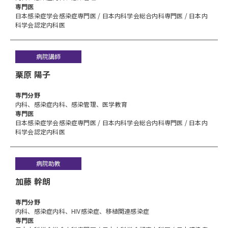
専門医
日本感染症学会感染症専門医 / 日本内科学会総合内科専門医 / 日本内
科学会認定内科医
病院講師
栗原 陽子
専⾨分野
内科、感染症内科、感染管理、医学教育
専門医
日本感染症学会感染症専門医 / 日本内科学会総合内科専門医 / 日本内
科学会認定内科医
病院助教
加藤 幹朗
専⾨分野
内科、感染症内科、HIV感染症、移植関連感染症
専門医