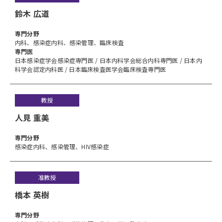
鈴木 広道
専⾨分野
内科、感染症内科、感染管理、臨床検査
専門医
日本感染症学会感染症専門医 / 日本内科学会総合内科専門医 / 日本内
科学会認定内科医 / 日本臨床検査医学会臨床検査専門医
教授
人見 重美
専⾨分野
感染症内科、感染管理、HIV感染症
准教授
橋本 英樹
専⾨分野