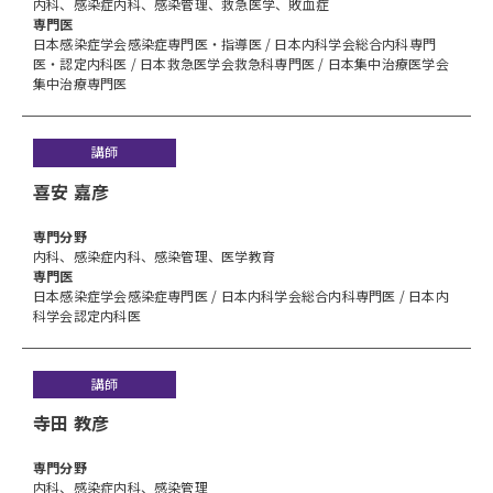
内科、感染症内科、感染管理、救急医学、敗血症
専門医
日本感染症学会感染症専門医・指導医 / 日本内科学会総合内科専門
医・認定内科医 / 日本救急医学会救急科専門医 / 日本集中治療医学会
集中治療専門医
講師
喜安 嘉彦
専⾨分野
内科、感染症内科、感染管理、医学教育
専門医
日本感染症学会感染症専門医 / 日本内科学会総合内科専門医 / 日本内
科学会認定内科医
講師
寺田 教彦
専⾨分野
内科、感染症内科、感染管理