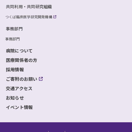
共同利用・共同研究組織
つくば臨床医学研究開発機構
事務部門
事務部門
病院について
医療関係者の方
採用情報
ご寄附のお願い
交通アクセス
お知らせ
イベント情報