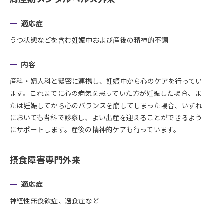
適応症
うつ状態などを含む妊娠中および産後の精神的不調
内容
産科・婦人科と緊密に連携し、妊娠中から心のケアを行ってい
ます。これまでに心の病気を患っていた方が妊娠した場合、ま
たは妊娠してから心のバランスを崩してしまった場合、いずれ
においても当科で診察し、よい出産を迎えることができるよう
にサポートします。産後の精神的ケアも行っています。
摂食障害専門外来
適応症
神経性無食欲症、過食症など