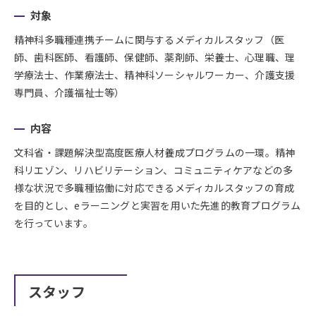
対象
精神科多職種連携チームに関与するメディカルスタッフ（医
師、歯科医師、看護師、保健師、薬剤師、栄養士、心理職、理
学療法士、作業療法士、精神科ソーシャルワーカー、介護支援
専門員、介護福祉士等）
内容
文科省・課題解決型高度医療人材養成プログラムの一環。精神
科リエゾン、リハビリテーション、コミュニティケアなどの多
様な状況で多職種協働に対応できるメディカルスタッフの育成
を目的とし、eラーニングと実習を用いた先進的教育プログラム
を行っています。
スタッフ