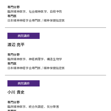
専⾨分野
臨床精神医学、社会精神医学、自殺予防
専門医
日本精神神経学会専門医 / 精神保健指定医
病院講師
渡辺 亮平
専⾨分野
臨床精神医学、神経病理学、構造生物学
専門医
日本精神神経学会専門医 / 精神保健指定医
病院講師
小川 貴史
専⾨分野
臨床精神医学、統合失調症、気分障害
専門医