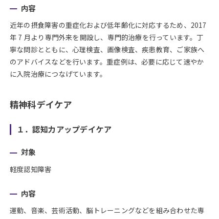
内容
近年の摂食障害の重症化および低年齢化に対応するため、2017
年 7 月より専門外来を開設し、専門的治療を行っています。丁
寧な問診とともに、心理検査、画像検査、疾患教育、ご家族へ
のアドバイスなどを行います。重症例は、必要に応じて速やか
に入院治療につなげています。
精神科デイケア
１．認知力アップデイケア
対象
軽度認知障害
内容
運動、音楽、芸術活動、脳トレーニングなどを組み合わせた専