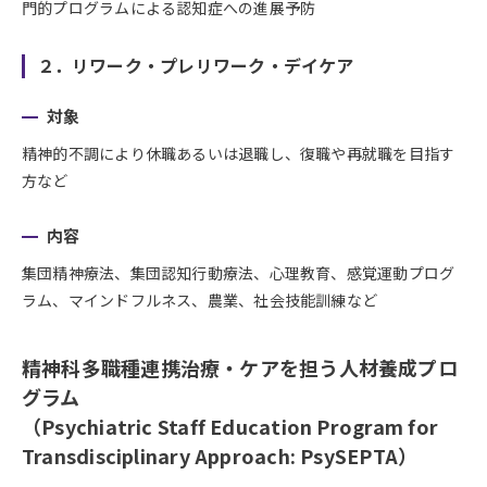
門的プログラムによる認知症への進展予防
２．リワーク・プレリワーク・デイケア
対象
精神的不調により休職あるいは退職し、復職や再就職を目指す
方など
内容
集団精神療法、集団認知行動療法、心理教育、感覚運動プログ
ラム、マインドフルネス、農業、社会技能訓練など
精神科多職種連携治療・ケアを担う人材養成プロ
グラム
（Psychiatric Staff Education Program for
Transdisciplinary Approach: PsySEPTA）