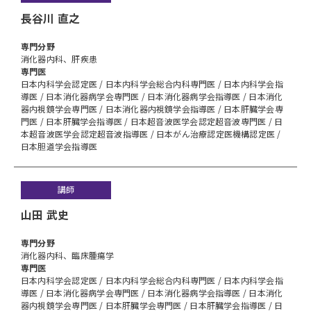
長谷川 直之
専⾨分野
消化器内科、肝疾患
専門医
日本内科学会認定医 / 日本内科学会総合内科専門医 / 日本内科学会指
導医 / 日本消化器病学会専門医 / 日本消化器病学会指導医 / 日本消化
器内視鏡学会専門医 / 日本消化器内視鏡学会指導医 / 日本肝臓学会専
門医 / 日本肝臓学会指導医 / 日本超音波医学会認定超音波専門医 / 日
本超音波医学会認定超音波指導医 / 日本がん治療認定医機構認定医 /
日本胆道学会指導医
講師
山田 武史
専⾨分野
消化器内科、臨床腫瘍学
専門医
日本内科学会認定医 / 日本内科学会総合内科専門医 / 日本内科学会指
導医 / 日本消化器病学会専門医 / 日本消化器病学会指導医 / 日本消化
器内視鏡学会専門医 / 日本肝臓学会専門医 / 日本肝臓学会指導医 / 日