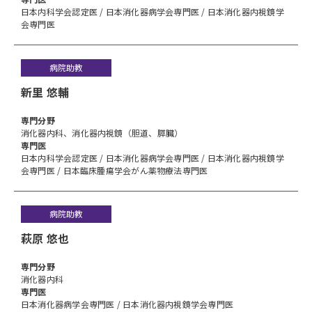
日本内科学会認定医 / 日本消化器病学会専門医 / 日本消化器内視鏡学
会専門医
病院助教
新里 悠輔
専⾨分野
消化器内科、消化器内視鏡（胆道、膵臓）
専門医
日本内科学会認定医 / 日本消化器病学会専門医 / 日本消化器内視鏡学
会専門医 / 日本臨床腫瘍学会がん薬物療法専門医
病院助教
萩原 悠也
専⾨分野
消化器内科
専門医
日本消化器病学会専門医 / 日本消化器内視鏡学会専門医