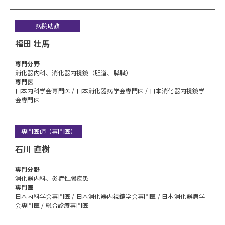
病院助教
福田 壮馬
専⾨分野
消化器内科、消化器内視鏡（胆道、膵臓）
専門医
日本内科学会専門医 / 日本消化器病学会専門医 / 日本消化器内視鏡学
会専門医
専門医師（専門医）
石川 直樹
専⾨分野
消化器内科、炎症性腸疾患
専門医
日本内科学会専門医 / 日本消化器内視鏡学会専門医 / 日本消化器病学
会専門医 / 総合診療専門医