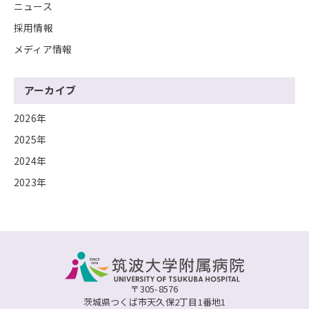
ニュース
採用情報
メディア情報
アーカイブ
2026年
2025年
2024年
2023年
〒305-8576
茨城県つくば市天久保2丁目1番地1