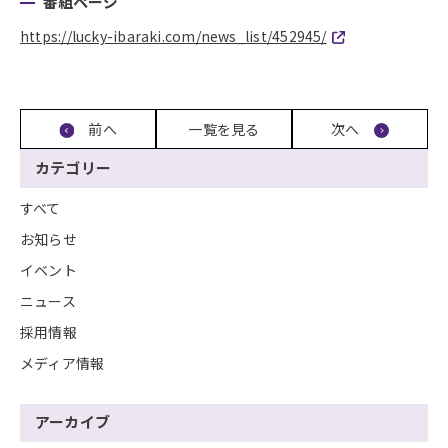
番組ページ
https://lucky-ibaraki.com/news_list/452945/
前へ
一覧を見る
次へ
カテゴリー
すべて
お知らせ
イベント
ニュース
採用情報
メディア情報
アーカイブ