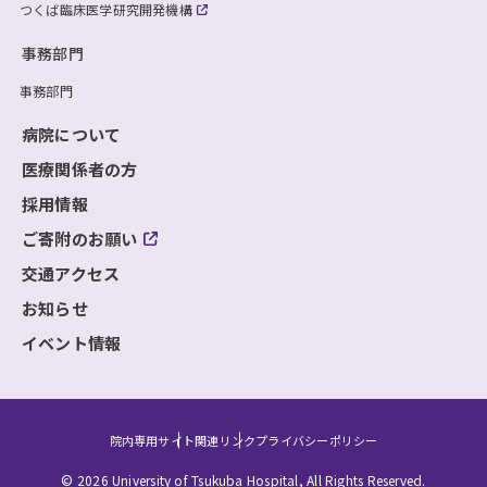
つくば臨床医学研究開発機構
事務部門
事務部門
病院について
医療関係者の方
採用情報
ご寄附のお願い
交通アクセス
お知らせ
イベント情報
院内専用サイト
関連リンク
プライバシーポリシー
© 2026 University of Tsukuba Hospital, All Rights Reserved.