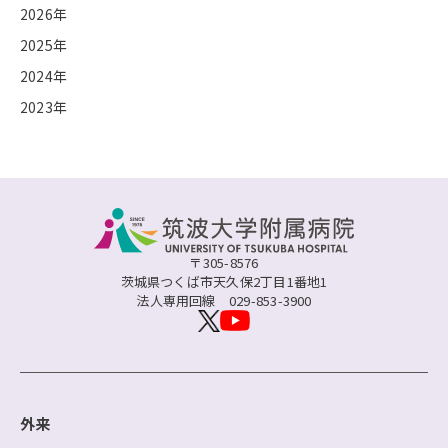
2026年
2025年
2024年
2023年
〒305-8576
茨城県つくば市天久保2丁目1番地1
法人専用回線
029-853-3900
外来