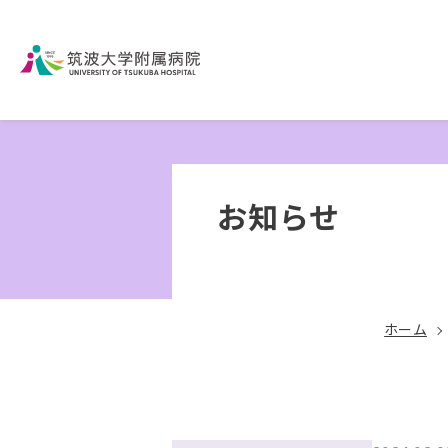
お知らせ
ホーム