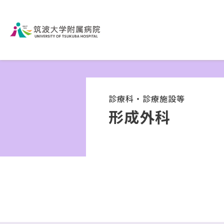
診療科・診療施設等
形成外科