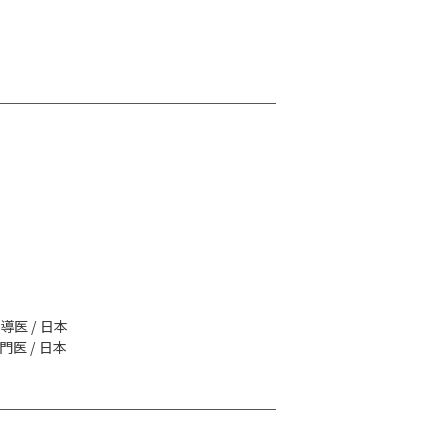
医 / 日本
医 / 日本