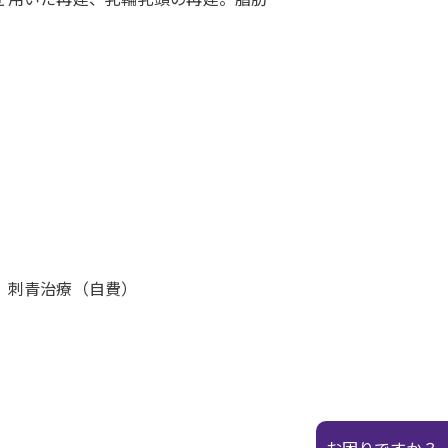
）刺青治療（自費）