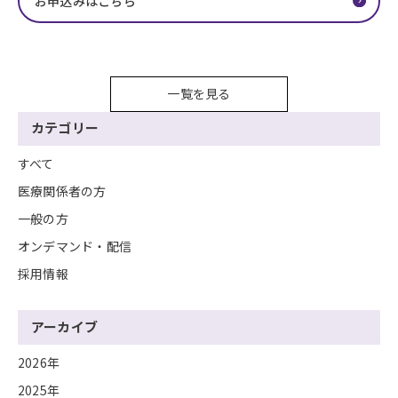
お申込みはこちら
一覧を見る
カテゴリー
すべて
医療関係者の方
一般の方
オンデマンド・配信
採用情報
アーカイブ
2026年
2025年