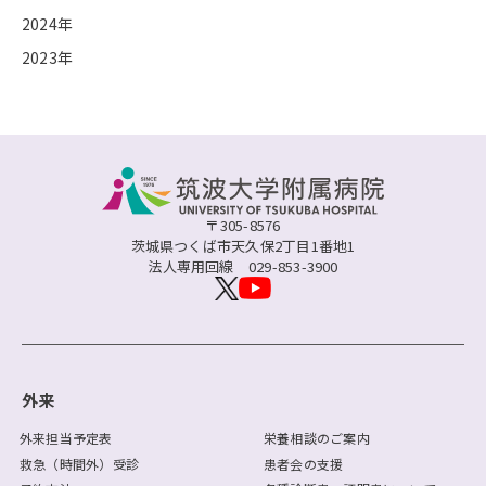
2024年
2023年
〒305-8576
茨城県つくば市天久保2丁目1番地1
法人専用回線
029-853-3900
外来
外来担当予定表
栄養相談のご案内
救急（時間外）受診
患者会の支援