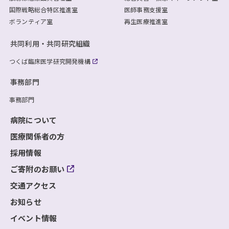
国際戦略総合特区推進室
医師事務支援室
ボランティア室
再生医療推進室
共同利用・共同研究組織
つくば臨床医学研究開発機構
事務部門
事務部門
病院について
医療関係者の方
採用情報
ご寄附のお願い
交通アクセス
お知らせ
イベント情報