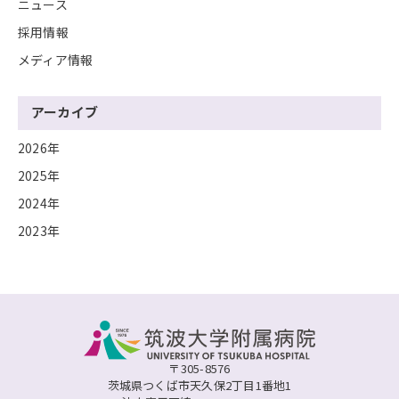
ニュース
採用情報
メディア情報
アーカイブ
2026年
2025年
2024年
2023年
〒305-8576
茨城県つくば市天久保2丁目1番地1