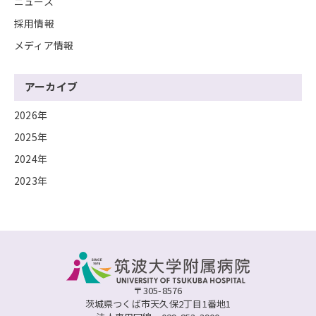
ニュース
採用情報
メディア情報
アーカイブ
2026年
2025年
2024年
2023年
〒305-8576
茨城県つくば市天久保2丁目1番地1