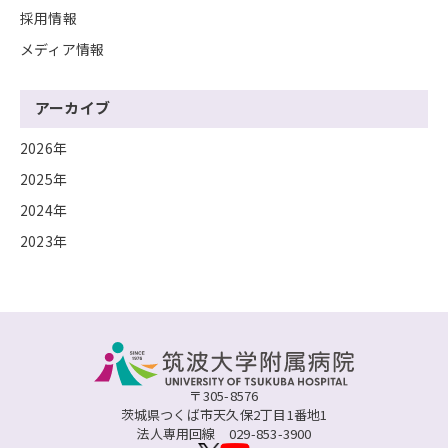
採用情報
メディア情報
アーカイブ
2026年
2025年
2024年
2023年
〒305-8576
茨城県つくば市天久保2丁目1番地1
法人専用回線
029-853-3900